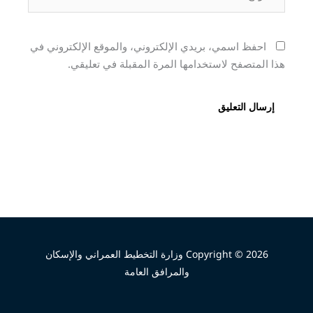
احفظ اسمي، بريدي الإلكتروني، والموقع الإلكتروني في
هذا المتصفح لاستخدامها المرة المقبلة في تعليقي.
Copyright © 2026 وزارة التخطيط العمراني والإسكان
والمرافق العامة