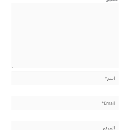
اسم*
Email*
الموقع