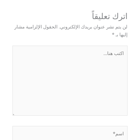
اترك تعليقاً
لن يتم نشر عنوان بريدك الإلكتروني.
الحقول الإلزامية مشار
إليها بـ
*
اكتب
هنا...
اسم*