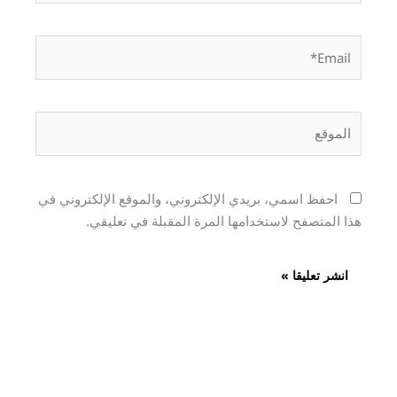
Email*
الموقع
احفظ اسمي، بريدي الإلكتروني، والموقع الإلكتروني في
هذا المتصفح لاستخدامها المرة المقبلة في تعليقي.