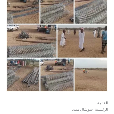
القائمة
الرئيسية|سوشال ميديا