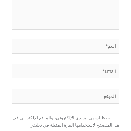
اسم*
Email*
الموقع
احفظ اسمي، بريدي الإلكتروني، والموقع الإلكتروني في
هذا المتصفح لاستخدامها المرة المقبلة في تعليقي.