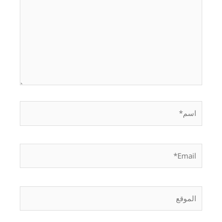
اسم*
Email*
الموقع