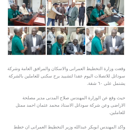
وقعت وزارة التخطيط العمرانى والاسكان والمرافق العامة وشركة
سوداتل للاتصلات اليوم عقدا لتشييد برح سكنى للعاملين بالشركة
يشتمل على ٦٠ شقة.
حيث وقع عن الوزارة المهندس صلاح المدنى مدير مصلحة
الاراضى وعن شركة سوداتل الاستاذ محمد عثمان احمد ممثل
للعاملين.
واكد المهندس ابوبكر عبدالله وزير التخطيط العمرانى ان خطط