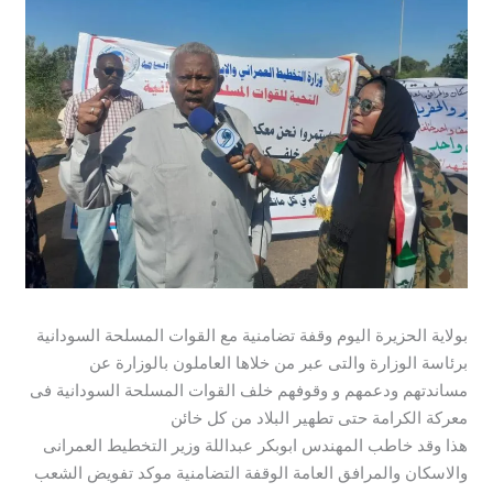
بولاية الحزيرة اليوم وقفة تضامنية مع القوات المسلحة السودانية
برئاسة الوزارة والتى عبر من خلاها العاملون بالوزارة عن
مساندتهم ودعمهم و وقوفهم خلف القوات المسلحة السودانية فى
معركة الكرامة حتى تطهير البلاد من كل خائن
هذا وقد خاطب المهندس ابوبكر عبداللة وزير التخطيط العمرانى
والاسكان والمرافق العامة الوقفة التضامنية موكد تفويض الشعب