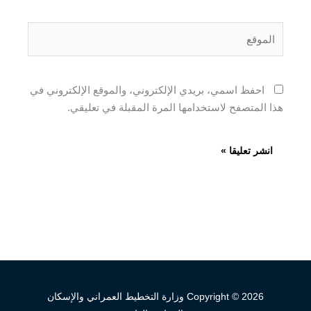
الموقع
احفظ اسمي، بريدي الإلكتروني، والموقع الإلكتروني في
هذا المتصفح لاستخدامها المرة المقبلة في تعليقي.
Copyright © 2026 وزارة التخطيط العمراني والإسكان