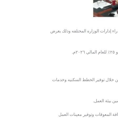
اء إدارات الوزاره المختلفه وذلك بغرض
من خلال توفير الخطط السكنيه وخدمات
ن بيئة العمل.
افة المعوقات وتوفير معينات العمل