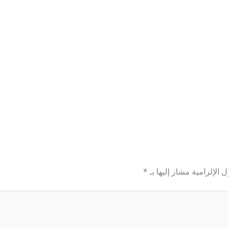
 الإلزامية مشار إليها بـ
*