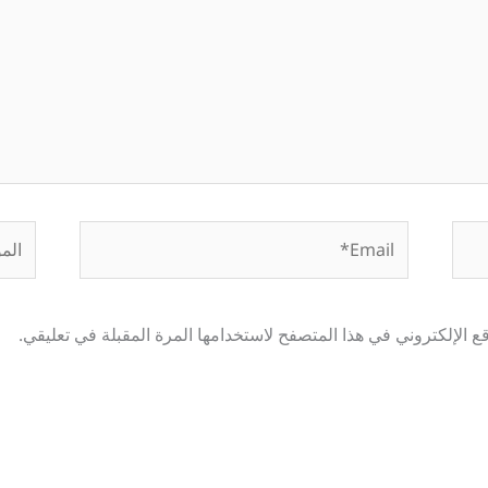
Email*
الموق
 الإلكتروني في هذا المتصفح لاستخدامها المرة المقبلة في تعليقي.