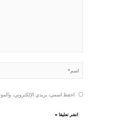
اسم*
احفظ اسمي، بريدي الإلكتروني، والموقع