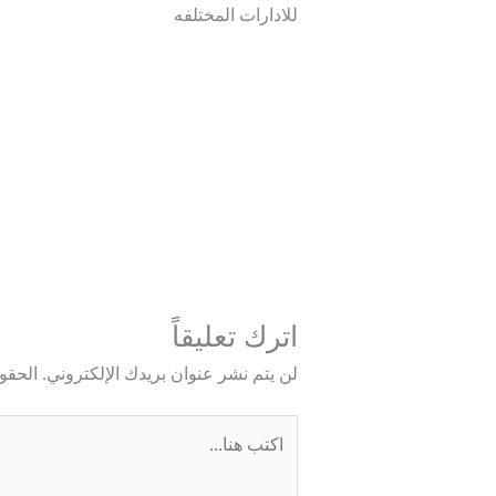
للادارات المختلفه
→
المقالة السابقة
اترك تعليقاً
لن يتم نشر عنوان بريدك الإلكتروني.
الحقول
اكتب
هنا...