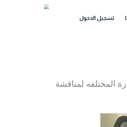
تسجيل الدخول
رة المختلفه لمناقشة