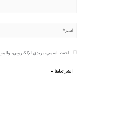
اسم*
احفظ اسمي، بريدي الإلكتروني، والموقع