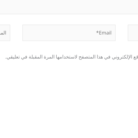
Email*
الموق
 الإلكتروني في هذا المتصفح لاستخدامها المرة المقبلة في تعليقي.