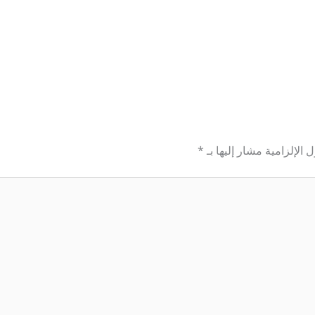
 الإلزامية مشار إليها بـ
*