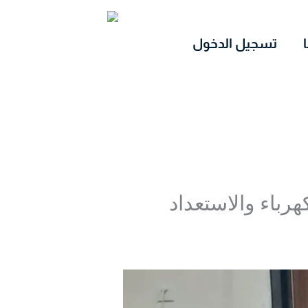
تسجيل الدخول
هرباء والاستعداد