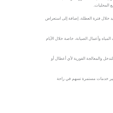
 المحليات.
ايد خلال فترة العطلة، إضافة إلى استعراض
لمياه وأعمال الصيانة، خاصة خلال الأيام
تدخل والمعالجة الفورية لأي أعطال أو
توفير خدمات مستمرة تسهم في راحة