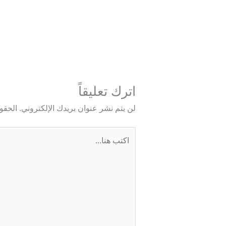
→
المقالة السابقة
اترك تعليقاً
لن يتم نشر عنوان بريدك الإلكتروني.
الحقول
اكتب
هنا...