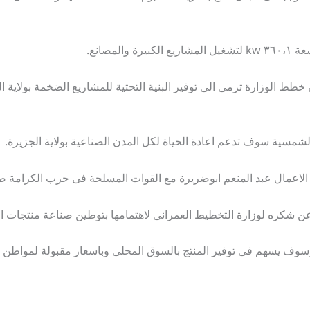
لمصانع.
 خطط الوزارة ترمى الى توفير البنية التحتية للمشاريع الضخمة بولاية ا
مسية سوف تدعم اعادة الحياة لكل المدن الصناعية بولاية الجزيرة.
اعمال عبد المنعم ابوضريرة مع القوات المسلحة فى حرب الكرامة ضد
 عن شكره لوزارة التخطيط العمرانى لاهتمامها بتوطين صناعة منتجات 
سوف يسهم فى توفير المنتج بالسوق المحلى وباسعار مقبولة لمواطن ال