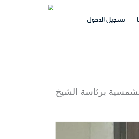
تسجيل الدخول
لشمسية برئاسة الشيخ