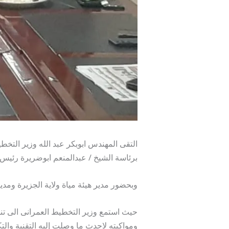
التقى المهندس ابوبكر عبد الله وزير التخ
برئاسة الشيخ / عبدالمنعم ابوضريرة رئيس
وبحضور مدير هيئة مياة ولاية الجزيرة ومدي
حيث استمع وزير التخطيط العمرانى الى تنو