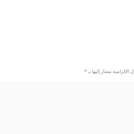
 الإلزامية مشار إليها بـ
*