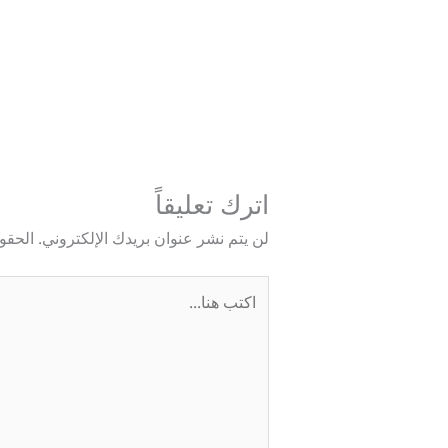
→
المقالة السابقة
اترك تعليقاً
لن يتم نشر عنوان بريدك الإلكتروني.
الحقول
اكتب
هنا...