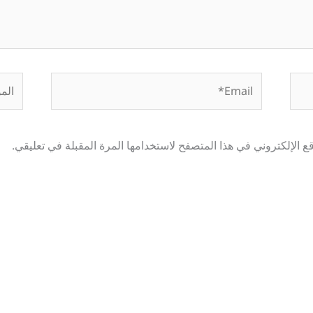
Email*
الموق
 الإلكتروني في هذا المتصفح لاستخدامها المرة المقبلة في تعليقي.