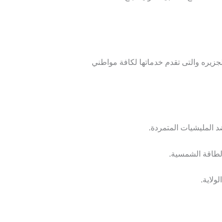
لجزيره والتى تقدم خدماتها لكافة مواطني
 المليشيات المتمردة.
الطاقة الشمسية.
ولاية.