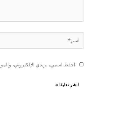
اسم*
احفظ اسمي، بريدي الإلكتروني، والموقع