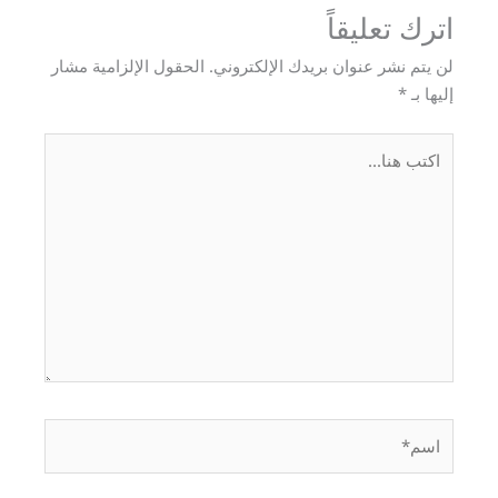
اترك تعليقاً
لن يتم نشر عنوان بريدك الإلكتروني.
الحقول الإلزامية مشار
إليها بـ
*
اكتب
هنا...
اسم*