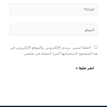
Email*
الموقع
احفظ اسمي، بريدي الإلكتروني، والموقع الإلكتروني في
هذا المتصفح لاستخدامها المرة المقبلة في تعليقي.