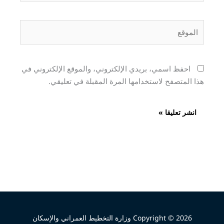
الموقع
احفظ اسمي، بريدي الإلكتروني، والموقع الإلكتروني في
هذا المتصفح لاستخدامها المرة المقبلة في تعليقي.
Copyright © 2026 وزارة التخطيط العمراني والإسكان