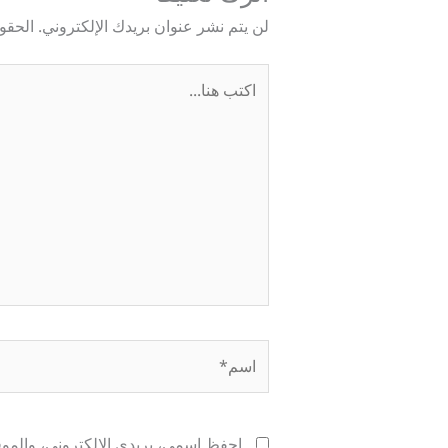
لن يتم نشر عنوان بريدك الإلكتروني.
الحقول
اكتب
هنا...
اسم*
احفظ اسمي، بريدي الإلكتروني، والموقع