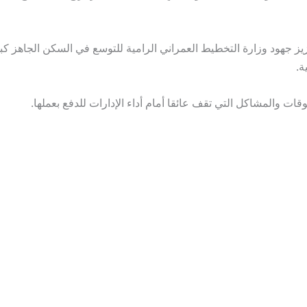
زيز جهود وزارة التخطيط العمراني الرامية للتوسع في السكن الجاهز ك
ة.
ات والمشاكل التي تقف عائقا أمام أداء الإدارات للدفع بعملها.