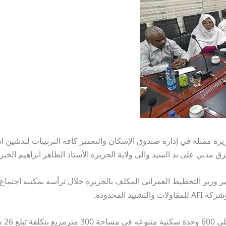
زيرة ممثلة في إدارة صندوق الإسكان والتعمير كافة الترتيبات لتدشين 
 مدني على يد السيد والي ولاية الجزيرة الأستاذ الطاهر ابزاهيم الخير.
ر وزير التخطيط العمراني المكلف بالجزيرة خلال ترأسه بمكتبه اجتماع 
د المحدودة.