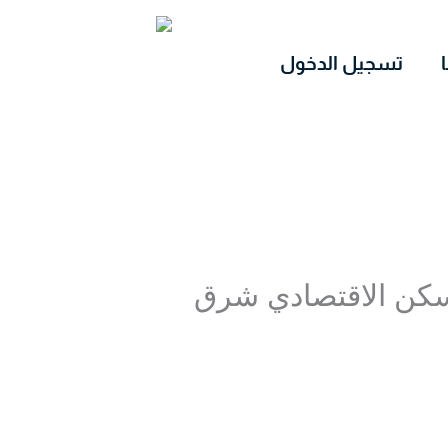
تسجيل الدخول
لسكن الاقتصادي شرق