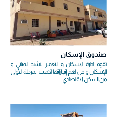
صندوق الإسكان
تقوم ادارة الإسكان و التعمير بتشيد المباني و
الإسكان و من اهم إنجازاتها أكملت المرحلة الأولى
من السكن الإقتصادي