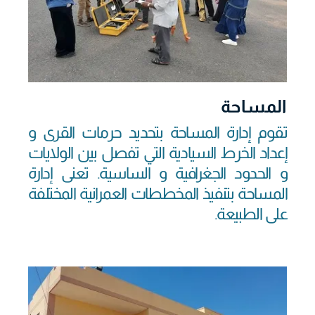
المساحة
تقوم إدارة المساحة بتحديد حرمات القرى و
إعداد الخرط السيادية التي تفصل بين الولايات
و الحدود الجغرافية و الساسية. تعنى إدارة
المساحة بتنفيذ المخططات العمرانية المختلفة
على الطبيعة.