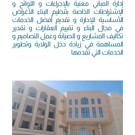
إدارة المباني معنية بالإجراءات و اللوائح و
الإشتراطات الخاصة بتنظيم البناء الأغراض
الأساسية للإدارة و تقديم أفضل الخدمات
في مجال البناء و تقييم العقارات و تقدير
تكاليف المشاريع و الصيانة وعمل التصاميم و
المساهمة في زيادة دخل الولاية وتطوير
الخدمات التي تقدمها