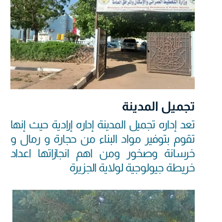
تجميل المدينة
تعد إداره تجميل المدينة إداره إرادية حيث إنها
تقوم بتوفير مواد البناء من حجارة و رمال و
خرسانة وصخور ومن اهم انجازاتها اعداد
خريطة جيولوجية لولاية الجزيرة