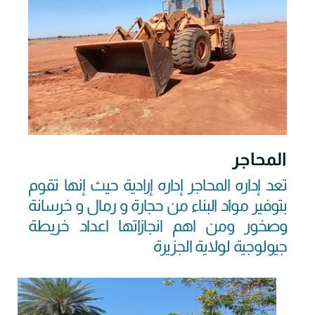
المحاجر
تعد إداره المحاجر إداره إرادية حيث إنها تقوم
بتوفير مواد البناء من حجارة و رمال و خرسانة
وصخور ومن اهم انجازاتها اعداد خريطة
جيولوجية لولاية الجزيرة