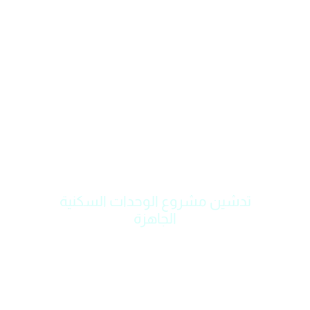
تدشين مشروع الوحدات السكنية
الجاهزة