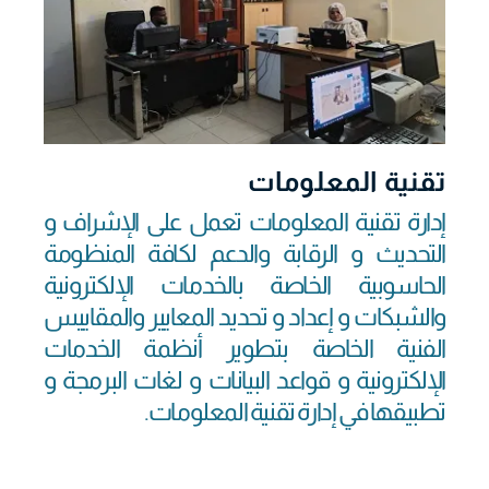
تقنية المعلومات
إدارة تقنية المعلومات تعمل على الإشراف و
التحديث و الرقابة والدعم لكافة المنظومة
الحاسوبية الخاصة بالخدمات الإلكترونية
والشبكات و إعداد و تحديد المعايير والمقاييس
الفنية الخاصة بتطوير أنظمة الخدمات
الإلكترونية و قواعد البيانات و لغات البرمجة و
تطبيقها في إدارة تقنية المعلومات.