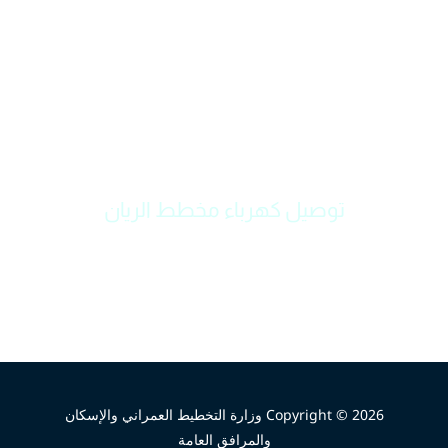
توصيل كهرباء مخطط الريان
Copyright © 2026 وزارة التخطيط العمراني والإسكان
والمرافق العامة