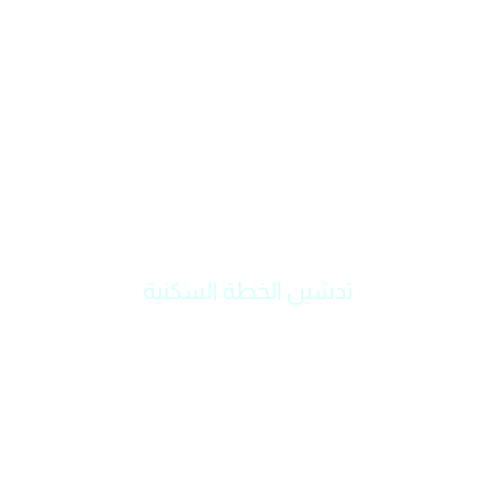
تدشين الخطة السكنية