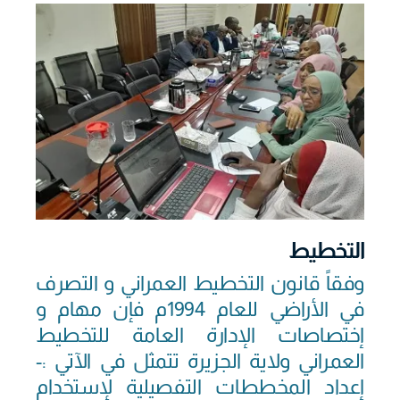
التخطيط
وفقاً قانون التخطيط العمراني و التصرف
في الأراضي للعام 1994م فإن مهام و
إختصاصات الإدارة العامة للتخطيط
العمراني ولاية الجزيرة تتمثل في الآتي :-
إعداد المخططات التفصيلية لإستخدام