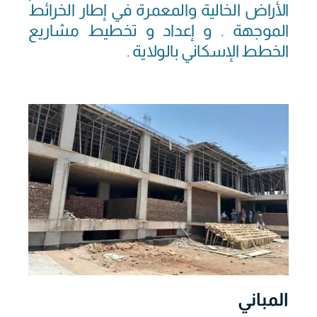
الأراض الخالية والمعمرة في إطار الخرائط
الموجهة . و إعداد و تخطيط مشاريع
الخطط الإسكاني بالولاية .
المباني