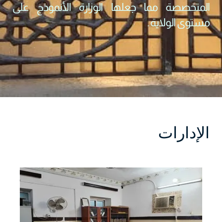
المتخصصة مما جعلها الوزارة الأنموذج على
مستوى الولاية .
الإدارات