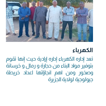
الكهرباء
تعد إداره الكهرباء إداره إرادية حيث إنها تقوم
بتوفير مواد البناء من حجارة و رمال و خرسانة
وصخور ومن اهم انجازاتها اعداد خريطة
جيولوجية لولاية الجزيرة