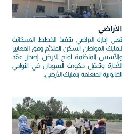
الأراضي
تعنى إدارة الاراضي بتنفيذ الخطط الاسكانية
لتمليك المواطن السكن الملائم وفق المعايير
والأسس المنظمة لمنح الارض. إصدار عقد
الأجارة وتمثيل حكومة السودان في النواحي
القانونية المتعلقة بتمليك الأرضي.