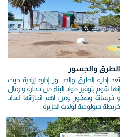
الطرق والجسور
تعد إداره الطرق والجسور إداره إرادية حيث
إنها تقوم بتوفير مواد البناء من حجارة و رمال
و خرسانة وصخور ومن اهم انجازاتها اعداد
خريطة جيولوجية لولاية الجزيرة