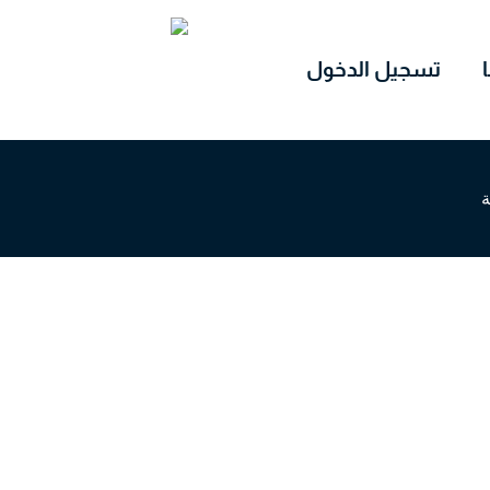
تسجيل الدخول