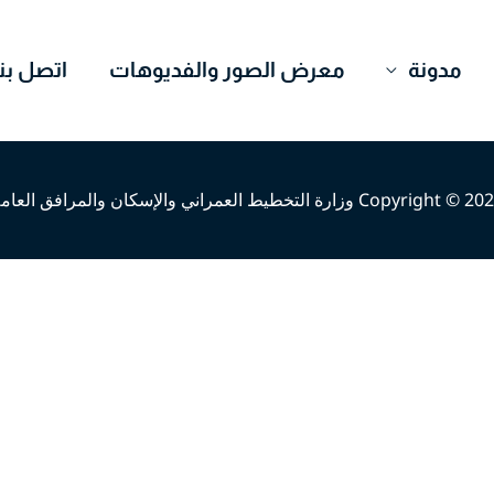
مدونة
معرض الصور والفديوهات
اتصل بنا
Copyright © وزارة التخطيط العمراني والإسكان والمرافق العامة