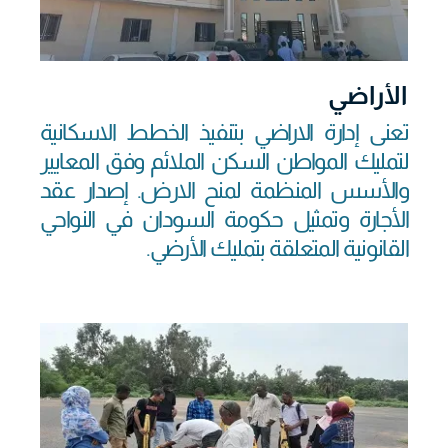
الأراضي
تعنى إدارة الاراضي بتنفيذ الخطط الاسكانية
لتمليك المواطن السكن الملائم وفق المعايير
والأسس المنظمة لمنح الارض. إصدار عقد
الأجارة وتمثيل حكومة السودان في النواحي
القانونية المتعلقة بتمليك الأرضي.