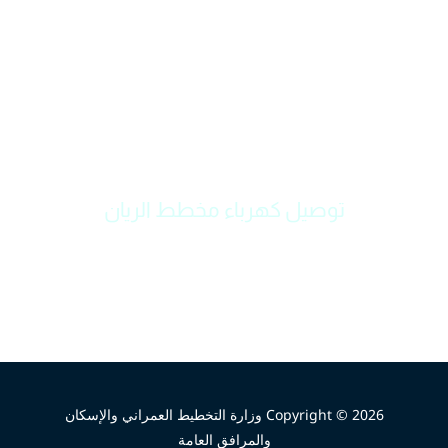
توصيل كهرباء مخطط الريان
Copyright © 2026 وزارة التخطيط العمراني والإسكان
والمرافق العامة