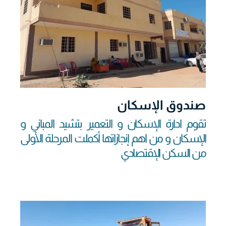
صندوق الإسكان
تقوم ادارة الإسكان و التعمير بتشيد المباني و
الإسكان و من اهم إنجازاتها أكملت المرحلة الأولى
من السكن الإقتصادي