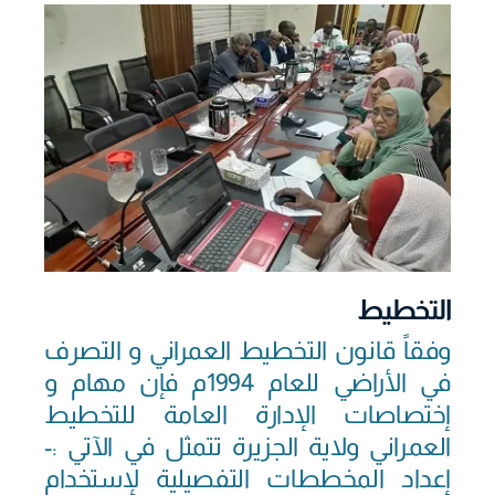
التخطيط
وفقاً قانون التخطيط العمراني و التصرف
في الأراضي للعام 1994م فإن مهام و
إختصاصات الإدارة العامة للتخطيط
العمراني ولاية الجزيرة تتمثل في الآتي :-
إعداد المخططات التفصيلية لإستخدام