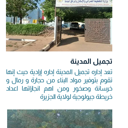
تجميل المدينة
تعد إداره تجميل المدينة إداره إرادية حيث إنها
تقوم بتوفير مواد البناء من حجارة و رمال و
خرسانة وصخور ومن اهم انجازاتها اعداد
خريطة جيولوجية لولاية الجزيرة