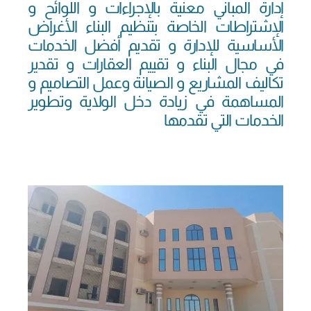
إدارة المباني معنية بالإجراءات و اللوائح و
الإشتراطات الخاصة بتنظيم البناء الأغراض
الأساسية للإدارة و تقديم أفضل الخدمات
في مجال البناء و تقييم العقارات و تقدير
تكاليف المشاريع و الصيانة وعمل التصاميم و
المساهمة في زيادة دخل الولاية وتطوير
الخدمات التي تقدمها