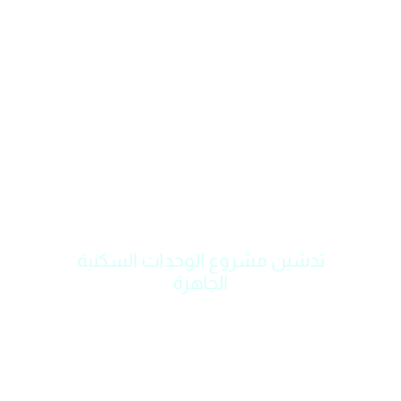
تدشين مشروع الوحدات السكنية
الجاهزة