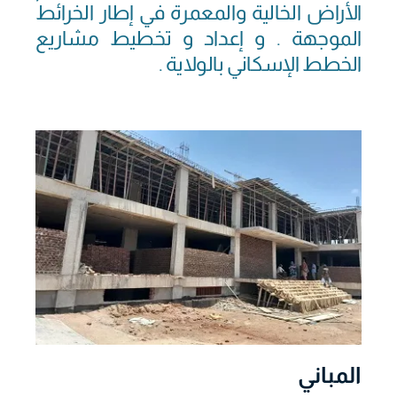
الأراض الخالية والمعمرة في إطار الخرائط
الموجهة . و إعداد و تخطيط مشاريع
الخطط الإسكاني بالولاية .
المباني