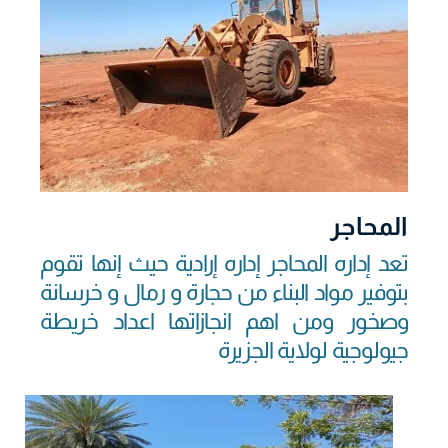
المحاجر
تعد إداره المحاجر إداره إرادية حيث إنها تقوم
بتوفير مواد البناء من حجارة و رمال و خرسانة
وصخور ومن اهم انجازاتها اعداد خريطة
جيولوجية لولاية الجزيرة