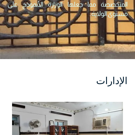
المتخصصة مما جعلها الوزارة الأنموذج على
مستوى الولاية .
الإدارات