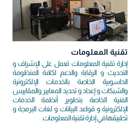
تقنية المعلومات
إدارة تقنية المعلومات تعمل على الإشراف و
التحديث و الرقابة والدعم لكافة المنظومة
الحاسوبية الخاصة بالخدمات الإلكترونية
والشبكات و إعداد و تحديد المعايير والمقاييس
الفنية الخاصة بتطوير أنظمة الخدمات
الإلكترونية و قواعد البيانات و لغات البرمجة و
تطبيقها في إدارة تقنية المعلومات.