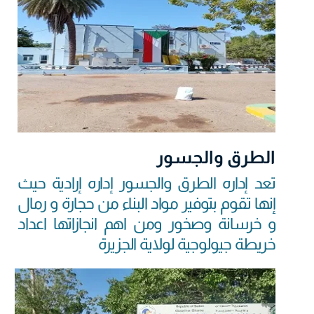
الطرق والجسور
تعد إداره الطرق والجسور إداره إرادية حيث
إنها تقوم بتوفير مواد البناء من حجارة و رمال
و خرسانة وصخور ومن اهم انجازاتها اعداد
خريطة جيولوجية لولاية الجزيرة