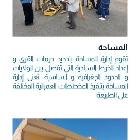
المساحة
تقوم إدارة المساحة بتحديد حرمات القرى و
إعداد الخرط السيادية التي تفصل بين الولايات
و الحدود الجغرافية و الساسية. تعنى إدارة
المساحة بتنفيذ المخططات العمرانية المختلفة
على الطبيعة.