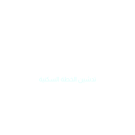
تدشين الخطة السكنية