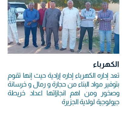
الكهرباء
تعد إداره الكهرباء إداره إرادية حيث إنها تقوم
بتوفير مواد البناء من حجارة و رمال و خرسانة
وصخور ومن اهم انجازاتها اعداد خريطة
جيولوجية لولاية الجزيرة